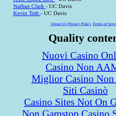
Nathan Clark
- UC Davis
Kevin Toth
- UC Davis
About Us
Privacy Policy
Terms of Serv
Quality conte
Nuovi Casino Onl
Casino Non AA
Miglior Casino Non
Siti Casinò
Casino Sites Not On 
Non Gamstop Casino S