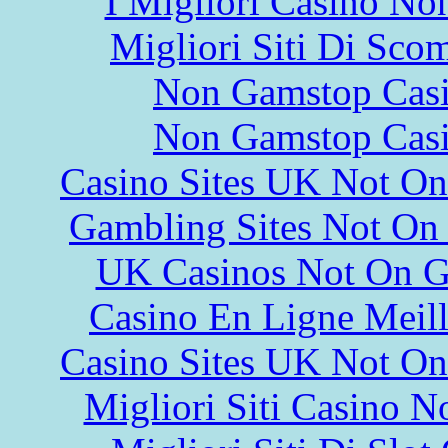
I Migliori Casino N
Migliori Siti Di Sco
Non Gamstop Cas
Non Gamstop Cas
Casino Sites UK Not O
Gambling Sites Not On
UK Casinos Not On 
Casino En Ligne Meill
Casino Sites UK Not O
Migliori Siti Casino 