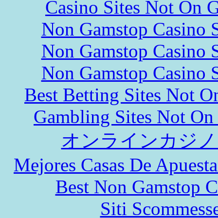
Casino Sites Not On 
Non Gamstop Casino S
Non Gamstop Casino S
Non Gamstop Casino S
Best Betting Sites Not 
Gambling Sites Not On
オンラインカジノ
Mejores Casas De Apuesta
Best Non Gamstop C
Siti Scommess