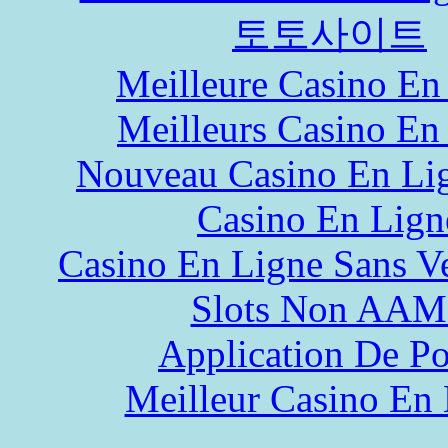
토토사이트
Meilleure Casino En
Meilleurs Casino En
Nouveau Casino En Li
Casino En Lign
Casino En Ligne Sans Ve
Slots Non AA
Application De P
Meilleur Casino En