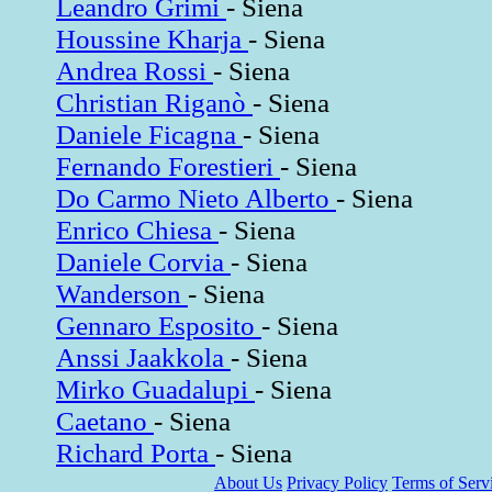
Leandro Grimi
- Siena
Houssine Kharja
- Siena
Andrea Rossi
- Siena
Christian Riganò
- Siena
Daniele Ficagna
- Siena
Fernando Forestieri
- Siena
Do Carmo Nieto Alberto
- Siena
Enrico Chiesa
- Siena
Daniele Corvia
- Siena
Wanderson
- Siena
Gennaro Esposito
- Siena
Anssi Jaakkola
- Siena
Mirko Guadalupi
- Siena
Caetano
- Siena
Richard Porta
- Siena
About Us
Privacy Policy
Terms of Serv