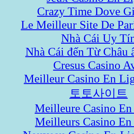
Crazy Time Dove Gi
Le Meilleur Site De Pari
Nhà Cái Uy Tí
Nhà Cái đến Từ Châu 
Cresus Casino Av
Meilleur Casino En Li
토토사이트
Meilleure Casino En
Meilleurs Casino En