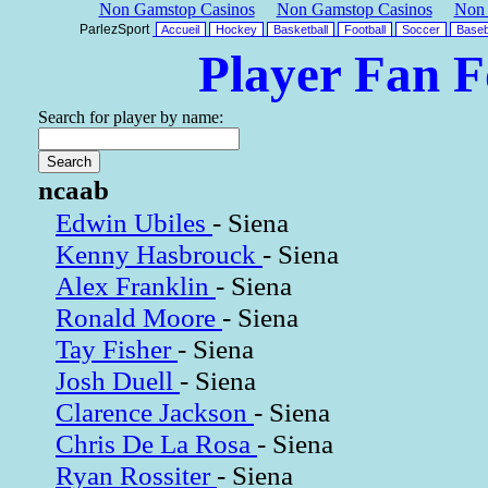
Non Gamstop Casinos
Non Gamstop Casinos
Non 
ParlezSport
Accueil
Hockey
Basketball
Football
Soccer
Baseb
Player Fan 
Search for player by name:
ncaab
Edwin Ubiles
- Siena
Kenny Hasbrouck
- Siena
Alex Franklin
- Siena
Ronald Moore
- Siena
Tay Fisher
- Siena
Josh Duell
- Siena
Clarence Jackson
- Siena
Chris De La Rosa
- Siena
Ryan Rossiter
- Siena