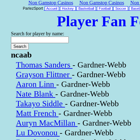
Non Gamstop Casinos
Non Gamstop Casinos
Non 
ParlezSport
Accueil
Hockey
Basketball
Football
Soccer
Baseb
Player Fan 
Search for player by name:
ncaab
Thomas Sanders
- Gardner-Webb
Grayson Flittner
- Gardner-Webb
Aaron Linn
- Gardner-Webb
Nate Blank
- Gardner-Webb
Takayo Siddle
- Gardner-Webb
Matt French
- Gardner-Webb
Auryn MacMillan
- Gardner-Webb
Lu Dovonou
- Gardner-Webb