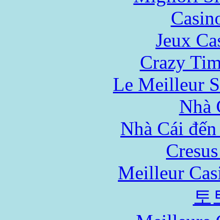
Casin
Jeux Ca
Crazy Tim
Le Meilleur S
Nhà 
Nhà Cái đến
Cresus
Meilleur Cas
토