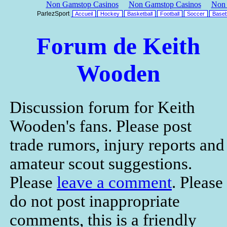
Non Gamstop Casinos
Non Gamstop Casinos
Non 
ParlezSport
Accueil
Hockey
Basketball
Football
Soccer
Baseb
Forum de Keith
Wooden
Discussion forum for Keith
Wooden's fans. Please post
trade rumors, injury reports and
amateur scout suggestions.
Please
leave a comment
. Please
do not post inappropriate
comments, this is a friendly