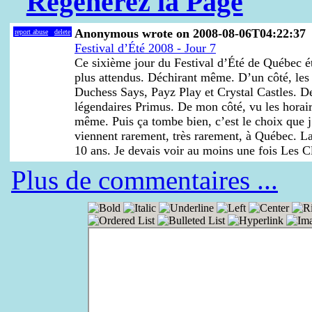
Régénérez la Page
Anonymous
wrote on
2008-08-06T04:22:37
report abuse
delete
Festival d’Été 2008 - Jour 7
Ce sixième jour du Festival d’Été de Québec é
plus attendus. Déchirant même. D’un côté, les 
Duchess Says, Payz Play et Crystal Castles. De
légendaires Primus. De mon côté, vu les horaires
même. Puis ça tombe bien, c’est le choix que j’
viennent rarement, très rarement, à Québec. La d
10 ans. Je devais voir au moins une fois Les C
Plus de commentaires ...