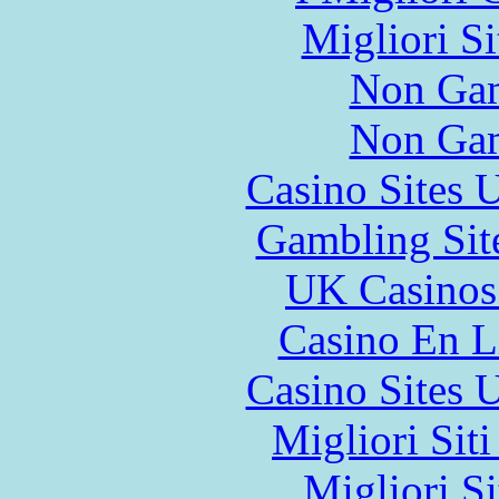
Migliori S
Non Gam
Non Gam
Casino Sites
Gambling Sit
UK Casinos
Casino En L
Casino Sites
Migliori Sit
Migliori Si