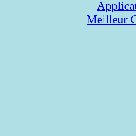
Applica
Meilleur 