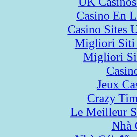
UK Casinos
Casino En L
Casino Sites
Migliori Sit
Migliori Si
Casin
Jeux Ca
Crazy Tim
Le Meilleur S
Nhà 